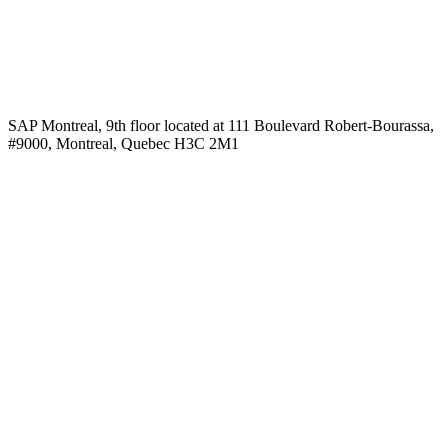
SAP Montreal, 9th floor located at 111 Boulevard Robert-Bourassa,
#9000, Montreal, Quebec H3C 2M1