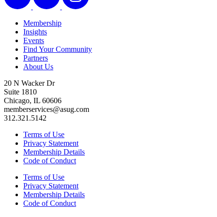
Membership
Insights
Events
Find Your Community
Partners
About Us
20 N Wacker Dr
Suite 1810
Chicago, IL 60606
memberservices@asug.com
312.321.5142
Terms of Use
Privacy Statement
Membership Details
Code of Conduct
Terms of Use
Privacy Statement
Membership Details
Code of Conduct